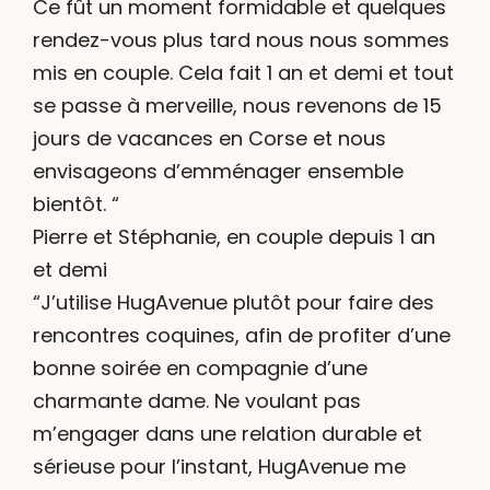
Ce fût un moment formidable et quelques
rendez-vous plus tard nous nous sommes
mis en couple. Cela fait 1 an et demi et tout
se passe à merveille, nous revenons de 15
jours de vacances en Corse et nous
envisageons d’emménager ensemble
bientôt. “
Pierre et Stéphanie, en couple depuis 1 an
et demi
“J’utilise HugAvenue plutôt pour faire des
rencontres coquines, afin de profiter d’une
bonne soirée en compagnie d’une
charmante dame. Ne voulant pas
m’engager dans une relation durable et
sérieuse pour l’instant, HugAvenue me