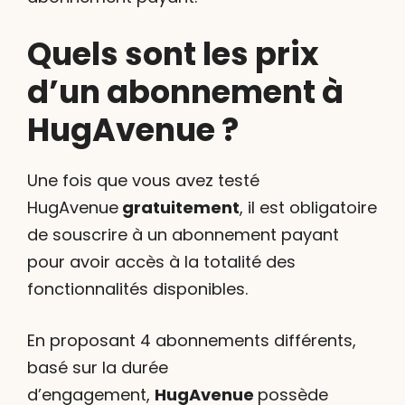
Quels sont les prix
d’un abonnement à
HugAvenue ?
Une fois que vous avez testé
HugAvenue
gratuitement
, il est obligatoire
de souscrire à un abonnement payant
pour avoir accès à la totalité des
fonctionnalités disponibles.
En proposant 4 abonnements différents,
basé sur la durée
d’engagement,
HugAvenue
possède