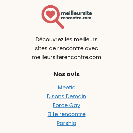
Découvrez les meilleurs
sites de rencontre avec
meilleursiterencontre.com
Nos avis
Meetic
Disons Demain
Force Gay
Elite rencontre
Parship