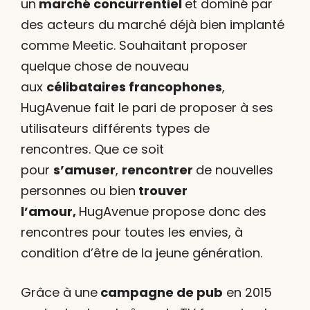
un
marché concurrentiel
et dominé par
des acteurs du marché déjà bien implanté
comme Meetic. Souhaitant proposer
quelque chose de nouveau
aux
célibataires francophones
,
HugAvenue fait le pari de proposer à ses
utilisateurs différents types de
rencontres. Que ce soit
pour
s’amuser
,
rencontrer
de nouvelles
personnes ou bien
trouver
l’amour,
HugAvenue propose donc des
rencontres pour toutes les envies, à
condition d’être de la jeune génération.
Grâce à une
campagne de pub
en 2015