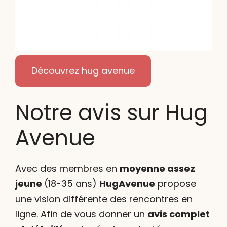
Découvrez hug avenue
Notre avis sur Hug
Avenue
Avec des membres en
moyenne assez
jeune
(18-35 ans)
HugAvenue
propose
une vision différente des rencontres en
ligne. Afin de vous donner un
avis complet