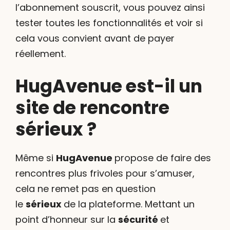
l’abonnement souscrit, vous pouvez ainsi
tester toutes les fonctionnalités et voir si
cela vous convient avant de payer
réellement.
HugAvenue est-il un
site de rencontre
sérieux ?
Même si
HugAvenue
propose de faire des
rencontres plus frivoles pour s’amuser,
cela ne remet pas en question
le
sérieux
de la plateforme. Mettant un
point d’honneur sur la
sécurité
et