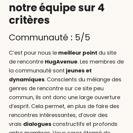
notre équipe sur 4
critères
Communauté : 5/5
C’est pour nous le
meilleur point
du site
de rencontre
HugAvenue
. Les membres de
la communauté sont
jeunes et
dynamiques
. Conscients du mélange des
genres de rencontre sur ce site peu
commun, ils ont donc une large ouverture
d’esprit. Cela permet, en plus de faire des
rencontres intéressantes, d’avoir des
vrais
dialogues
constructifs et profonds
entre membres. Vous serez étonné de