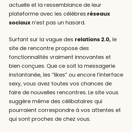
actuelle et la ressemblance de leur
plateforme avec les célèbres
réseaux
sociaux
n’est pas un hasard.
Surfant sur la vague des
relations 2.0,
le
site de rencontre propose des
fonctionnalités vraiment innovantes et
bien conçues. Que ce soit la messagerie
instantanée, les “likes” ou encore l’interface
sexy, vous avez toutes vos chances de
faire de nouvelles rencontres. Le site vous
suggère même des célibataires qui
pourraient correspondre à vos attentes et
qui sont proches de chez vous.