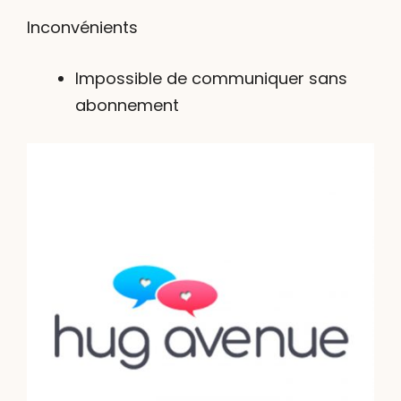
Inconvénients
Impossible de communiquer sans
abonnement