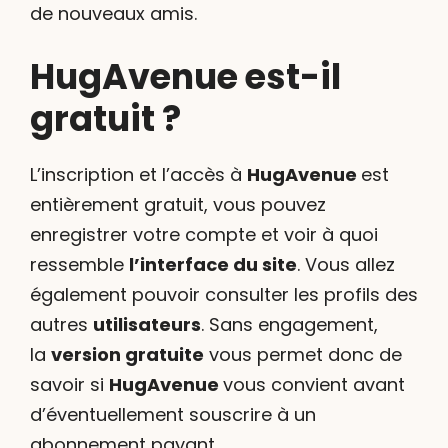
de nouveaux amis.
HugAvenue est-il
gratuit ?
L’inscription et l’accès à
HugAvenue
est
entièrement gratuit, vous pouvez
enregistrer votre compte et voir à quoi
ressemble
l’interface du site
. Vous allez
également pouvoir consulter les profils des
autres
utilisateurs
. Sans engagement,
la
version gratuite
vous permet donc de
savoir si
HugAvenue
vous convient avant
d’éventuellement souscrire à un
abonnement payant.