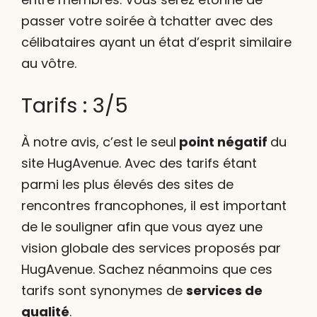
passer votre soirée à tchatter avec des
célibataires ayant un état d’esprit similaire
au vôtre.
Tarifs : 3/5
À notre avis, c’est le seul
point négatif
du
site HugAvenue. Avec des tarifs étant
parmi les plus élevés des sites de
rencontres francophones, il est important
de le souligner afin que vous ayez une
vision globale des services proposés par
HugAvenue. Sachez néanmoins que ces
tarifs sont synonymes de
services de
qualité
.