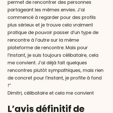
permet de rencontrer des personnes
partageant les mêmes envies. J’ai
commencé à regarder pour des profils
plus sérieux et je trouve cela vraiment
pratique de pouvoir passer d’un type de
rencontre à l’autre sur la même
plateforme de rencontre. Mais pour
l’instant, je suis toujours célibataire, cela
me convient. J’ai déjà fait quelques
rencontres plutôt sympathiques, mais rien
de concret pour l’instant, je profite à fond
!“
Dimitri, célibataire et cela me convient
L’avis définitif de