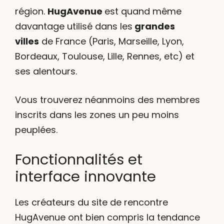
région.
HugAvenue
est quand même
davantage utilisé dans les
grandes
villes
de France (Paris, Marseille, Lyon,
Bordeaux, Toulouse, Lille, Rennes, etc) et
ses alentours.
Vous trouverez néanmoins des membres
inscrits dans les zones un peu moins
peuplées.
Fonctionnalités et
interface innovante
Les créateurs du site de rencontre
HugAvenue ont bien compris la tendance