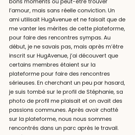
bons moments ou peut-être trouver
l’amour, mais sans réelle conviction. Un
ami utilisait HugAvenue et ne faisait que de
me vanter les mérites de cette plateforme,
pour faire des rencontres sympas. Au
début, je ne savais pas, mais après m’être
inscrit sur HugAvenue, j’ai découvert que
certains membres étaient sur la
plateforme pour faire des rencontres
sérieuses. En cherchant un peu par hasard,
je suis tombé sur le profil de Stéphanie, sa
photo de profil me plaisait et on avait des
passions communes. Après avoir chatté
sur la plateforme, nous nous sommes
rencontrés dans un parc après le travail.