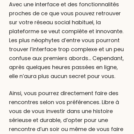
Avec une interface et des fonctionnalités
proches de ce que vous pouvez retrouver
sur votre réseau social habituel, la
plateforme se veut complète et innovante.
Les plus néophytes d’entre vous pourront
trouver l’interface trop complexe et un peu
confuse aux premiers abords… Cependant,
après quelques heures passées en ligne,
elle n’aura plus aucun secret pour vous.
Ainsi, vous pourrez directement faire des
rencontres selon vos préférences. Libre à
vous de vous investir dans une histoire
sérieuse et durable, d’opter pour une
rencontre d’un soir ou même de vous faire