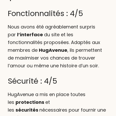
Fonctionnalités : 4/5
Nous avons été agréablement surpris
par
l’interface
du site et les
fonctionnalités proposées. Adaptés aux
membres de
HugAvenue
, ils permettent
de maximiser vos chances de trouver
l’amour ou même une histoire d’un soir.
Sécurité : 4/5
HugAvenue a mis en place toutes
les
protections
et
les
sécurités
nécessaires pour fournir une