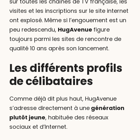
sur toutes les chaînes de TV française, les
visites et les inscriptions sur le site internet
ont explosé. Même si l’engouement est un
peu redescendu,
HugAvenue
figure
toujours parmi les sites de rencontre de
qualité 10 ans après son lancement.
Les différents profils
de célibataires
Comme déjà dit plus haut, HugAvenue
s’adresse directement à une
génération
plutôt jeune
, habituée des réseaux
sociaux et d’Internet.