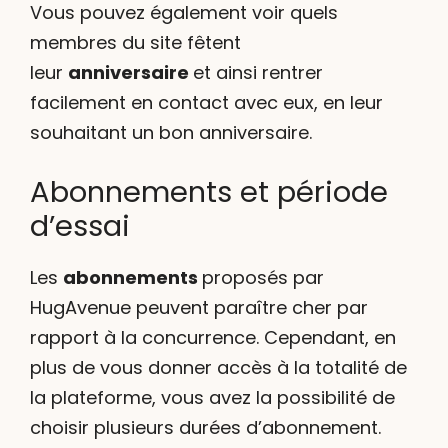
Vous pouvez également voir quels
membres du site fêtent
leur
anniversaire
et ainsi rentrer
facilement en contact avec eux, en leur
souhaitant un bon anniversaire.
Abonnements et période
d’essai
Les
abonnements
proposés par
HugAvenue peuvent paraître cher par
rapport à la concurrence. Cependant, en
plus de vous donner accès à la totalité de
la plateforme, vous avez la possibilité de
choisir plusieurs durées d’abonnement.