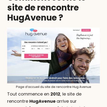
site de rencontre
HugAvenue ?
Page d’accueil du site de rencontre Hug Avenue
Tout commence en
2012
, le site de
rencontre
HugAvenue
arrive sur