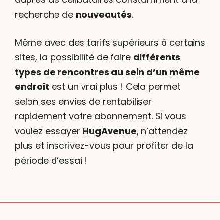
recherche de
nouveautés
.
Même avec des tarifs supérieurs à certains
sites, la possibilité de faire
différents
types de rencontres au sein d’un même
endroit
est un vrai plus ! Cela permet
selon ses envies de rentabiliser
rapidement votre abonnement. Si vous
voulez essayer
HugAvenue
, n’attendez
plus et inscrivez-vous pour profiter de la
période d’essai !