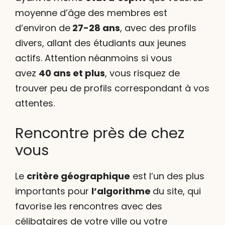
moyenne d’âge des membres est
d’environ de
27-28 ans
, avec des profils
divers, allant des étudiants aux jeunes
actifs. Attention néanmoins si vous
avez
40 ans et plus
, vous risquez de
trouver peu de profils correspondant à vos
attentes.
Rencontre près de chez
vous
Le
critère géographique
est l’un des plus
importants pour
l’algorithme
du site, qui
favorise les rencontres avec des
célibataires de votre ville ou votre