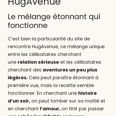
HugAvenue
Le mélange étonnant qui
fonctionne
C’est bien la particularité du site de
rencontre HugAvenue, ce mélange unique
entre les célibataires cherchant
une
relation sérieuse
et les célibataires
cherchant des
aventures un peu plus
légères.
Cela peut paraître étonnant à
première vue, mais la recette semble
fonctionner. En cherchant une
histoire
d’un soir,
on peut tomber sur sa moitié et
en cherchant
l’amour,
on finit par passer