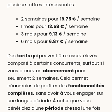
plusieurs offres intéressantes :
2 semaines pour
19.75 €
/ semaine
1 mois pour
13.58 €
/ semaine
3 mois pour
9.13 €
/ semaine
6 mois pour
6.87 €
/ semaine
Des
tarifs
qui peuvent être assez élevés
comparé à certains concurrents, surtout si
vous prenez un
abonnement
pour
seulement 2 semaines. Cela permet
néanmoins de profiter des
fonctionnalités
complètes,
sans avoir à vous engager sur
une longue période. À noter que vous
bénéficiez d’une
période d’essai
une fois