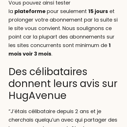
Vous pouvez ainsi tester
la
plateforme
pour seulement
15 jours
et
prolonger votre abonnement par la suite si
le site vous convient. Nous soulignons ce
point car la plupart des abonnements sur
les sites concurrents sont minimum de
1
mois voir 3 mois
.
Des célibataires
donnent leurs avis sur
HugAvenue
“J’étais célibataire depuis 2 ans et je
cherchais quelqu’un avec qui partager des