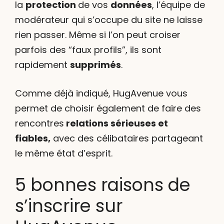
la
protection
de vos
données
, l’équipe de
modérateur qui s’occupe du site ne laisse
rien passer. Même si l’on peut croiser
parfois des “faux profils”, ils sont
rapidement
supprimés
.
Comme déjà indiqué, HugAvenue vous
permet de choisir également de faire des
rencontres
relations sérieuses et
fiables,
avec des célibataires partageant
le même état d’esprit.
5 bonnes raisons de
s’inscrire sur