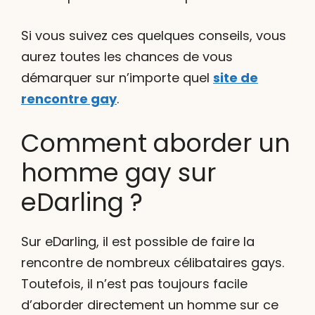
Si vous suivez ces quelques conseils, vous
aurez toutes les chances de vous
démarquer sur n’importe quel
site de
rencontre gay
.
Comment aborder un
homme gay sur
eDarling ?
Sur eDarling, il est possible de faire la
rencontre de nombreux célibataires gays.
Toutefois, il n’est pas toujours facile
d’aborder directement un homme sur ce