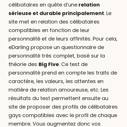
célibataires en quête d’une
relation
sérieuse et durable principalement
. Le
site met en relation des célibataires
compatibles en fonction de leur
personnalité et de leurs affinités. Pour cela,
eDarling propose un questionnaire de
personnalité très complet, basé sur la
théorie des
Big Five
. Ce test de
personnalité prend en compte les traits de
caractère, les valeurs, les attentes en
matière de relation amoureuse, etc. Les
résultats du test permettent ensuite au
site de proposer des profils de célibataires
gays compatibles avec le profil de chaque
membre. Vous augmentez donc vos