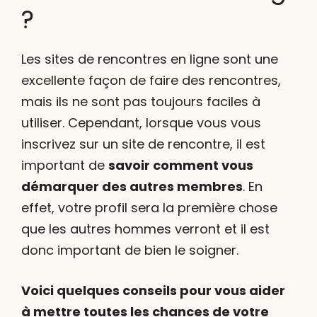
?
Les sites de rencontres en ligne sont une
excellente façon de faire des rencontres,
mais ils ne sont pas toujours faciles à
utiliser. Cependant, lorsque vous vous
inscrivez sur un site de rencontre, il est
important de
savoir comment vous
démarquer des autres membres
. En
effet, votre profil sera la première chose
que les autres hommes verront et il est
donc important de bien le soigner.
Voici quelques conseils pour vous aider
à mettre toutes les chances de votre