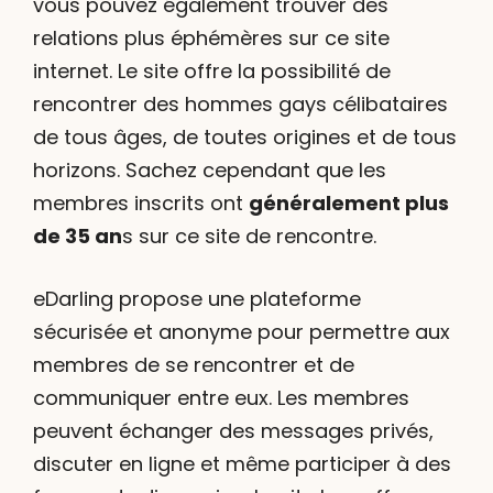
vous pouvez également trouver des
relations plus éphémères sur ce site
internet. Le site offre la possibilité de
rencontrer des hommes gays célibataires
de tous âges, de toutes origines et de tous
horizons. Sachez cependant que les
membres inscrits ont
généralement plus
de 35 an
s sur ce site de rencontre.
eDarling propose une plateforme
sécurisée et anonyme pour permettre aux
membres de se rencontrer et de
communiquer entre eux. Les membres
peuvent échanger des messages privés,
discuter en ligne et même participer à des