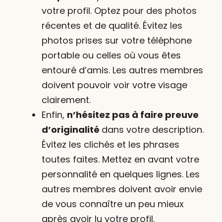
votre profil. Optez pour des photos
récentes et de qualité. Évitez les
photos prises sur votre téléphone
portable ou celles où vous êtes
entouré d’amis. Les autres membres
doivent pouvoir voir votre visage
clairement.
Enfin,
n’hésitez pas à faire preuve
d’originalité
dans votre description.
Évitez les clichés et les phrases
toutes faites. Mettez en avant votre
personnalité en quelques lignes. Les
autres membres doivent avoir envie
de vous connaître un peu mieux
après avoir lu votre profil.