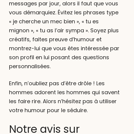
messages par jour, alors il faut que vous
vous démarquiez. Évitez les phrases type
« je cherche un mec bien », « tu es
mignon », « tu as l’air sympa ». Soyez plus
créatifs, faites preuve d’humour et
montrez-lui que vous êtes intéressée par
son profil en lui posant des questions
personnalisées.
Enfin, n’oubliez pas d’être drôle ! Les
hommes adorent les hommes qui savent
les faire rire. Alors n’hésitez pas à utiliser
votre humour pour le séduire.
Notre avis sur