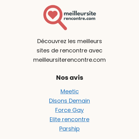
Découvrez les meilleurs
sites de rencontre avec
meilleursiterencontre.com
Nos avis
Meetic
Disons Demain
Force Gay
Elite rencontre
Parship