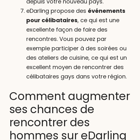
depuis votre nouveau pays.
eDarling propose des
événements
pour célibataires
, ce qui est une
excellente façon de faire des
rencontres. Vous pouvez par
exemple participer à des soirées ou
des ateliers de cuisine, ce qui est un
excellent moyen de rencontrer des
célibataires gays dans votre région.
Comment augmenter
ses chances de
rencontrer des
hommes sur eDarling