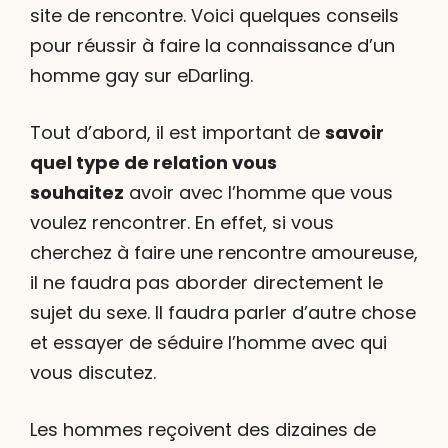
site de rencontre. Voici quelques conseils
pour réussir à faire la connaissance d’un
homme gay sur eDarling.
Tout d’abord, il est important de
savoir
quel type de relation vous
souhaitez
avoir avec l’homme que vous
voulez rencontrer. En effet, si vous
cherchez à faire une rencontre amoureuse,
il ne faudra pas aborder directement le
sujet du sexe. Il faudra parler d’autre chose
et essayer de séduire l’homme avec qui
vous discutez.
Les hommes reçoivent des dizaines de