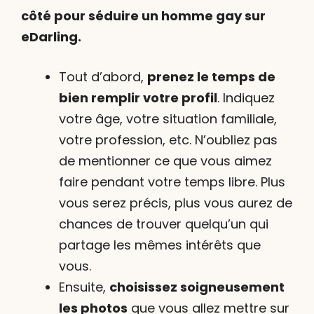
côté pour séduire un homme gay sur
eDarling.
Tout d’abord,
prenez le temps de
bien remplir votre profil
. Indiquez
votre âge, votre situation familiale,
votre profession, etc. N’oubliez pas
de mentionner ce que vous aimez
faire pendant votre temps libre. Plus
vous serez précis, plus vous aurez de
chances de trouver quelqu’un qui
partage les mêmes intérêts que
vous.
Ensuite,
choisissez soigneusement
les photos
que vous allez mettre sur