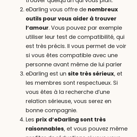
trouver quelqu’un qui vous plaît.
eDarling vous offre de
nombreux
outils pour vous aider à trouver
l’amour
. Vous pouvez par exemple
utiliser leur test de compatibilité, qui
est très précis. Il vous permet de voir
si vous êtes compatible avec une
personne avant même de lui parler
eDarling est un
site très sérieux
, et
les membres sont respectueux. Si
vous êtes à la recherche d’une
relation sérieuse, vous serez en
bonne compagnie.
Les
prix d’eDarling sont très
raisonnables
, et vous pouvez même