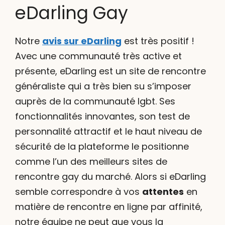
eDarling Gay
Notre
avis sur eDarling
est très positif !
Avec une communauté très active et
présente, eDarling est un site de rencontre
généraliste qui a très bien su s’imposer
auprès de la communauté lgbt. Ses
fonctionnalités innovantes, son test de
personnalité attractif et le haut niveau de
sécurité de la plateforme le positionne
comme l’un des meilleurs sites de
rencontre gay du marché. Alors si eDarling
semble correspondre à vos
attentes
en
matière de rencontre en ligne par affinité,
notre équipe ne peut que vous la