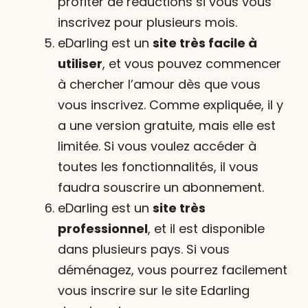
profiter de réductions si vous vous
inscrivez pour plusieurs mois.
eDarling est un
site très facile à
utiliser
, et vous pouvez commencer
à chercher l’amour dès que vous
vous inscrivez. Comme expliquée, il y
a une version gratuite, mais elle est
limitée. Si vous voulez accéder à
toutes les fonctionnalités, il vous
faudra souscrire un abonnement.
eDarling est un
site très
professionnel
, et il est disponible
dans plusieurs pays. Si vous
déménagez, vous pourrez facilement
vous inscrire sur le site Edarling