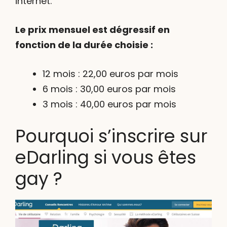
internet.
Le prix mensuel est dégressif en
fonction de la durée choisie :
12 mois : 22,00 euros par mois
6 mois : 30,00 euros par mois
3 mois : 40,00 euros par mois
Pourquoi s’inscrire sur
eDarling si vous êtes
gay ?