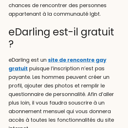
chances de rencontrer des personnes
appartenant à la communauté lgbt.
eDarling est-il gratuit
?
eDarling est un
site de rencontre gay
gratuit
puisque l’inscription n’est pas
payante. Les hommes peuvent créer un
profil, ajouter des photos et remplir le
questionnaire de personnalité. Afin d’aller
plus loin, il vous faudra souscrire à un
abonnement mensuel qui vous donnera
accès à toutes les fonctionnalités du site