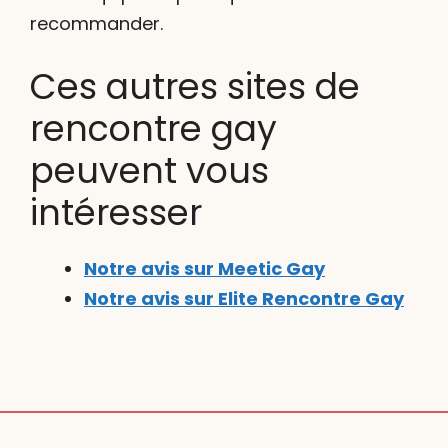
recommander.
Ces autres sites de
rencontre gay
peuvent vous
intéresser
Notre avis sur Meetic Gay
Notre avis sur Elite Rencontre Gay