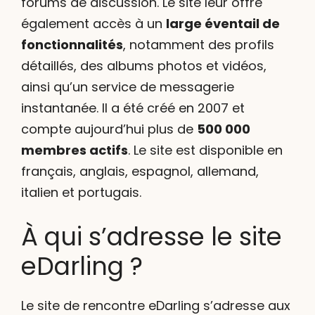
forums de discussion. Le site leur offre
également accès à un
large éventail de
fonctionnalités
, notamment des profils
détaillés, des albums photos et vidéos,
ainsi qu’un service de messagerie
instantanée. Il a été créé en 2007 et
compte aujourd’hui plus de
500 000
membres actifs
. Le site est disponible en
français, anglais, espagnol, allemand,
italien et portugais.
À qui s’adresse le site
eDarling ?
Le site de rencontre eDarling s’adresse aux