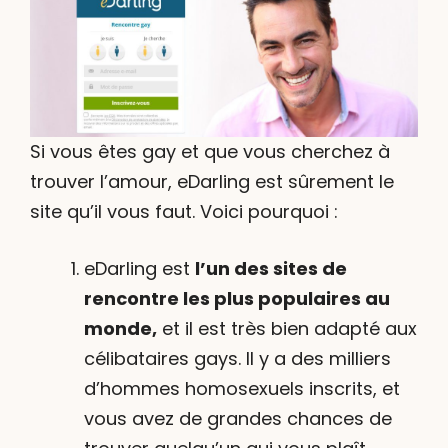
Si vous êtes gay et que vous cherchez à
trouver l’amour, eDarling est sûrement le
site qu’il vous faut. Voici pourquoi :
eDarling est
l’un des sites de
rencontre les plus populaires au
monde,
et il est très bien adapté aux
célibataires gays. Il y a des milliers
d’hommes homosexuels inscrits, et
vous avez de grandes chances de